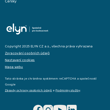
Ceníky
Copyright 2025 ELYN CZ a.s., všechna práva vyhrazena
Zpracování osobních údajů
Nastavení cookies
Mapa webu
Tato stránka je chráněna systémem reCAPTCHA a společností
Google
Zásady ochrany osobních údajů
a
Podminky služby
.