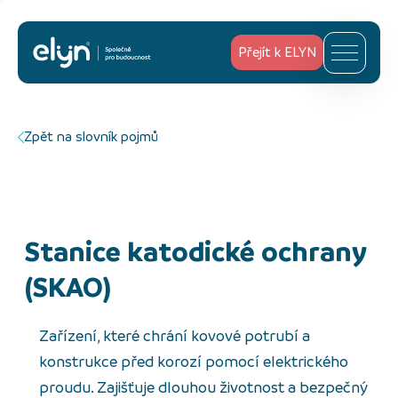
Přejít k ELYN
Zpět na slovník pojmů
Stanice katodické ochrany
(SKAO)
Zařízení, které chrání kovové potrubí a
konstrukce před korozí pomocí elektrického
proudu. Zajišťuje dlouhou životnost a bezpečný