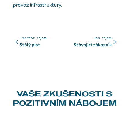
provoz infrastruktury.
Předchozí pojem
Další pojem
stálý plat
Stávající zákazník
VAŠE ZKUŠENOSTI
S
POZITIVNÍM NÁBOJEM