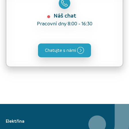
Náš chat
Pracovní dny 8:00 - 16:30
Chatujte s námi
Elektřina