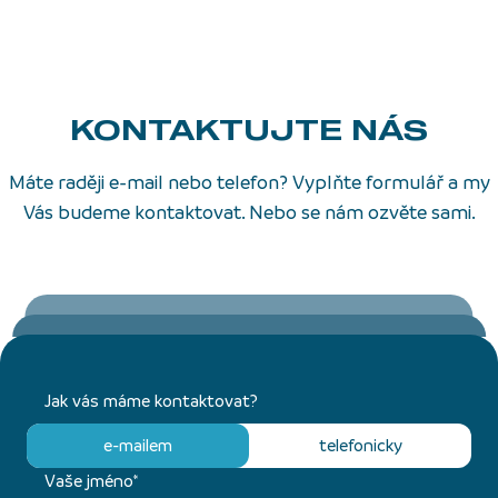
KONTAKTUJTE NÁS
Máte raději e-mail nebo telefon? Vyplňte formulář a my
Vás budeme kontaktovat. Nebo se nám ozvěte sami.
Jak vás máme kontaktovat?
e-mailem
telefonicky
Vaše jméno*