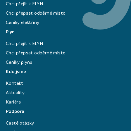
Chci přejít k ELYN
Chci přepsat odběrné místo
Ceníky elektřiny
Plyn
Chci přejít k ELYN
Chci přepsat odběrné místo
Ceníky plynu
Kdo jsme
Kontakt
Aktuality
Kariéra
Podpora
Časté otázky