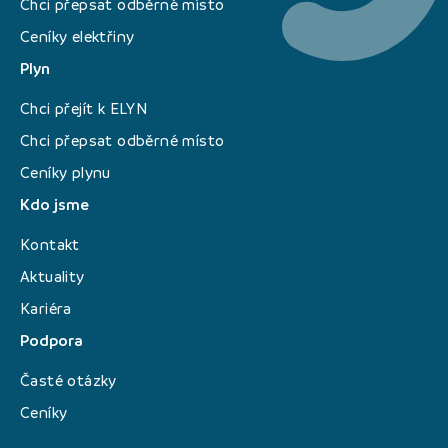
Chci přepsat odběrné místo
Ceníky elektřiny
Plyn
Chci přejít k ELYN
Chci přepsat odběrné místo
Ceníky plynu
Kdo jsme
Kontakt
Aktuality
Kariéra
Podpora
Časté otázky
Ceníky