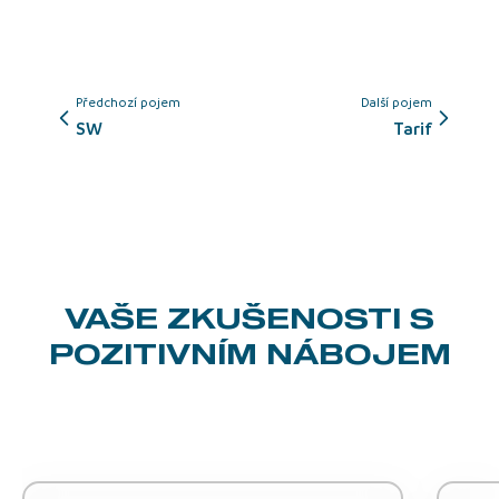
Předchozí pojem
Další pojem
SW
tarif
VAŠE ZKUŠENOSTI
S
POZITIVNÍM NÁBOJEM