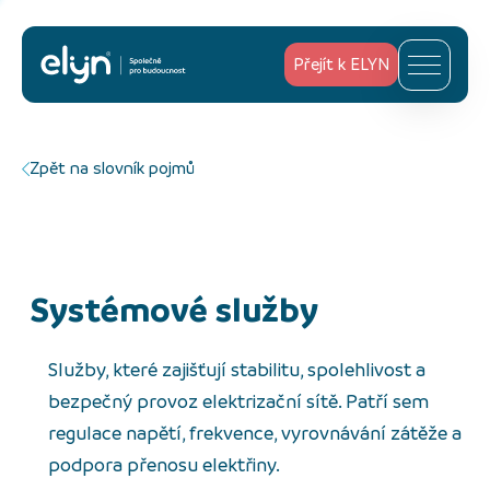
Přejít k ELYN
Zpět na slovník pojmů
Systémové služby
Služby, které zajišťují stabilitu, spolehlivost a
bezpečný provoz elektrizační sítě. Patří sem
regulace napětí, frekvence, vyrovnávání zátěže a
podpora přenosu elektřiny.