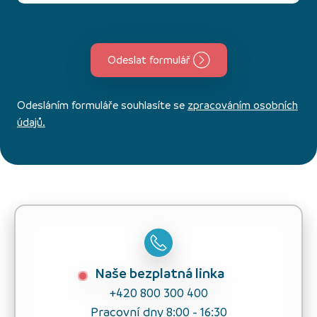
Odeslat formulář
Odesláním formuláře souhlasíte se
zpracováním osobních
údajů.
Naše bezplatná linka
+420 800 300 400
Pracovní dny 8:00 - 16:30