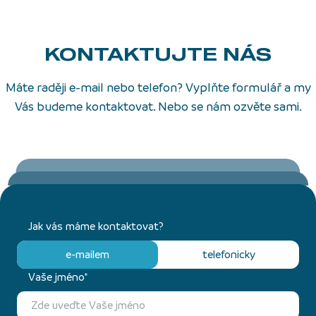
KONTAKTUJTE NÁS
Máte raději e-mail nebo telefon? Vyplňte formulář a my
Vás budeme kontaktovat. Nebo se nám ozvěte sami.
Jak vás máme kontaktovat?
e-mailem
telefonicky
Vaše jméno*