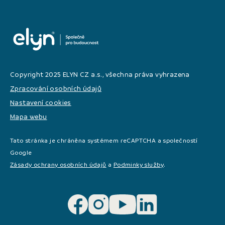
Copyright 2025 ELYN CZ a.s., všechna práva vyhrazena
Zpracování osobních údajů
Nastavení cookies
Mapa webu
Tato stránka je chráněna systémem reCAPTCHA a společností
Google
Zásady ochrany osobních údajů
a
Podminky služby
.