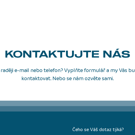
KONTAKTUJTE NÁS
raději e-mail nebo telefon? Vyplňte formulář a my Vás 
kontaktovat. Nebo se nám ozvěte sami.
Čeho se Váš dotaz týká?