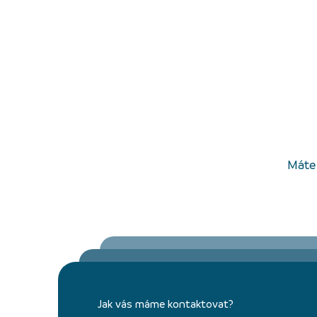
Máte 
Jak vás máme kontaktovat?