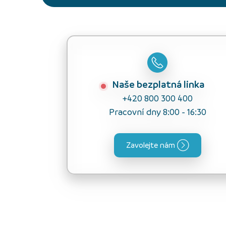
Naše bezplatná linka
+420 800 300 400
Pracovní dny 8:00 - 16:30
Zavolejte nám