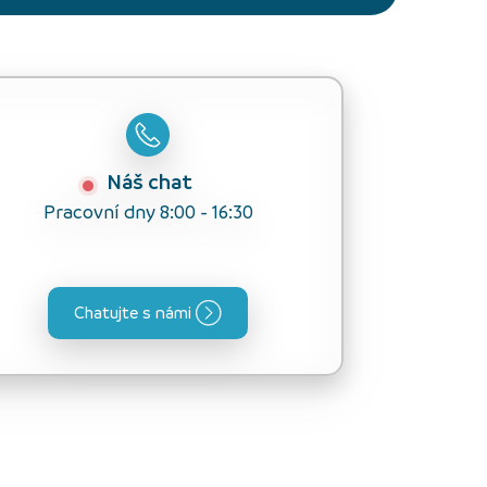
Náš chat
Pracovní dny 8:00 - 16:30
Chatujte s námi