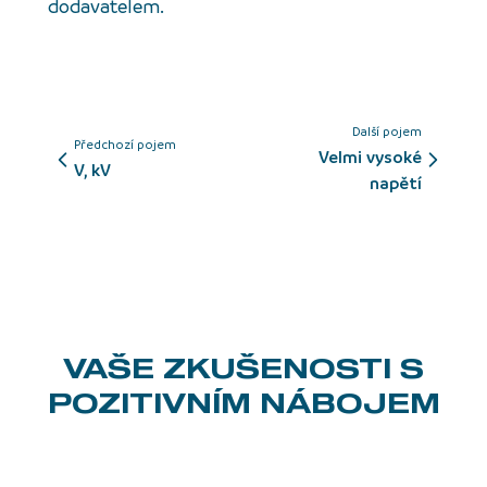
dodavatelem.
Další pojem
Předchozí pojem
velmi vysoké
V, kV
napětí
VAŠE ZKUŠENOSTI
S
POZITIVNÍM NÁBOJEM