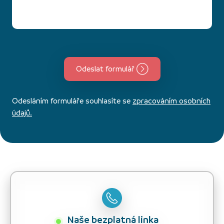
Odeslat formulář
Odesláním formuláře souhlasíte se
zpracováním osobních
údajů.
Naše bezplatná linka