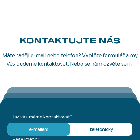
KONTAKTUJTE NÁS
Máte raději e-mail nebo telefon? Vyplňte formulář a my
Vás budeme kontaktovat. Nebo se nám ozvěte sami.
Jak vás máme kontaktovat?
e-mailem
telefonicky
Vaše jméno*