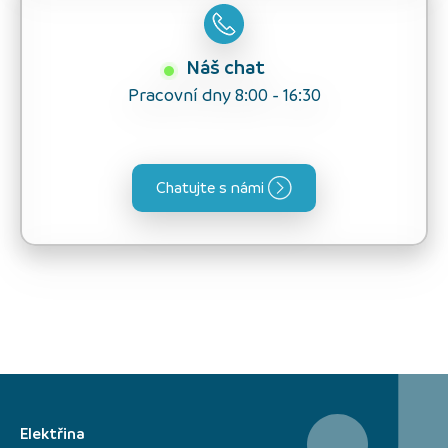
Náš chat
Pracovní dny 8:00 - 16:30
Chatujte s námi
Elektřina