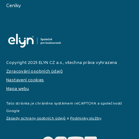
Ceníky
Copyright 2025 ELYN CZ a.s., všechna práva vyhrazena
Zpracování osobních údajů
Nastavení cookies
Mapa webu
Tato stránka je chráněna systémem reCAPTCHA a společností
Google
Zásady ochrany osobních údajů
a
Podminky služby
.