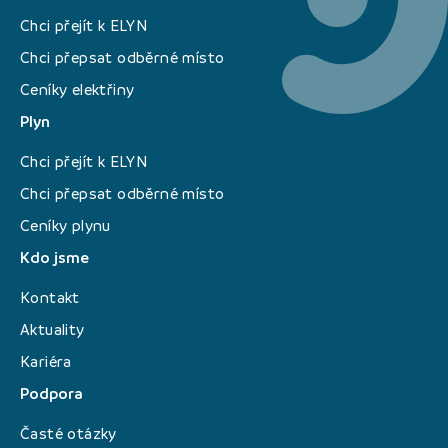
Chci přejít k ELYN
Chci přepsat odběrné místo
Ceníky elektřiny
Plyn
Chci přejít k ELYN
Chci přepsat odběrné místo
Ceníky plynu
Kdo jsme
Kontakt
Aktuality
Kariéra
Podpora
Časté otázky