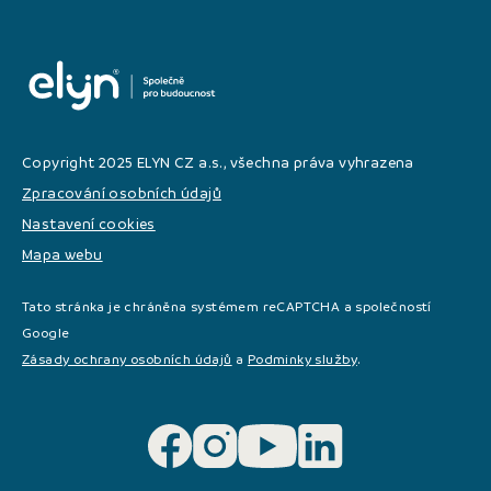
Copyright 2025 ELYN CZ a.s., všechna práva vyhrazena
Zpracování osobních údajů
Nastavení cookies
Mapa webu
Tato stránka je chráněna systémem reCAPTCHA a společností
Google
Zásady ochrany osobních údajů
a
Podminky služby
.