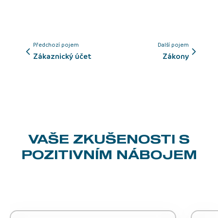
Předchozí pojem
Další pojem
Zákaznický účet
zákony
VAŠE ZKUŠENOSTI
S
POZITIVNÍM NÁBOJEM