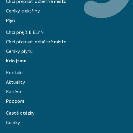
Chci přepsat odběrné místo
Ceníky elektřiny
Plyn
Chci přejít k ELYN
Chci přepsat odběrné místo
Ceníky plynu
Kdo jsme
Kontakt
Aktuality
Kariéra
Podpora
Časté otázky
Ceníky