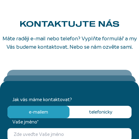
KONTAKTUJTE NÁS
Máte raději e-mail nebo telefon? Vyplňte formulář a my
Vás budeme kontaktovat. Nebo se nám ozvěte sami.
Jak vás máme kontaktovat?
e-mailem
telefonicky
Vaše jméno*