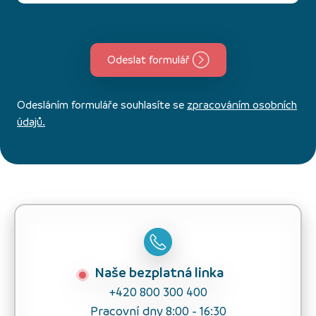
Odeslat formulář
Odesláním formuláře souhlasíte se
zpracováním osobních
údajů.
Naše bezplatná linka
+420 800 300 400
Pracovní dny 8:00 - 16:30