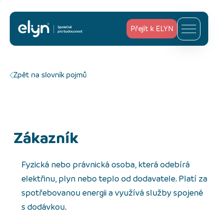
Přejít k ELYN
Zpět na slovník pojmů
Zákazník
Fyzická nebo právnická osoba, která odebírá
elektřinu, plyn nebo teplo od dodavatele. Platí za
spotřebovanou energii a využívá služby spojené
s dodávkou.