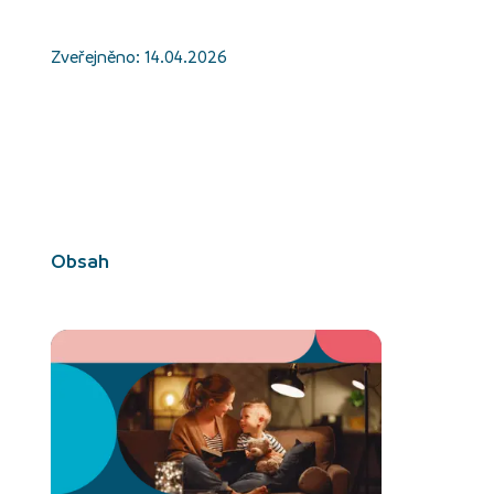
Zveřejněno:
14.04.2026
Obsah