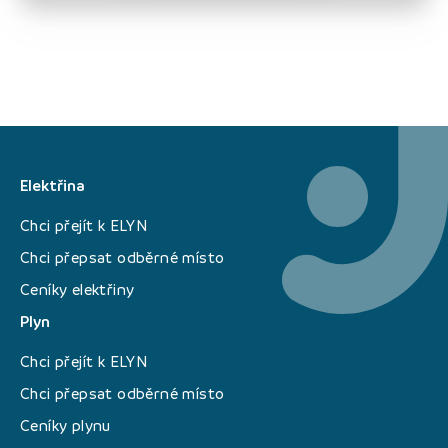
Elektřina
Chci přejít k ELYN
Chci přepsat odběrné místo
Ceníky elektřiny
Plyn
Chci přejít k ELYN
Chci přepsat odběrné místo
Ceníky plynu