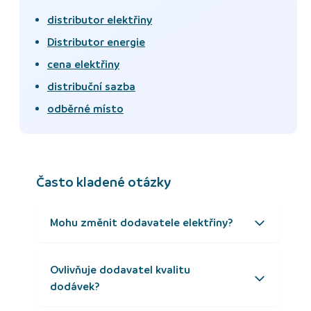
distributor elektřiny
Distributor energie
cena elektřiny
distribuční sazba
odběrné místo
Často kladené otázky
Mohu změnit dodavatele elektřiny?
Ovlivňuje dodavatel kvalitu
dodávek?