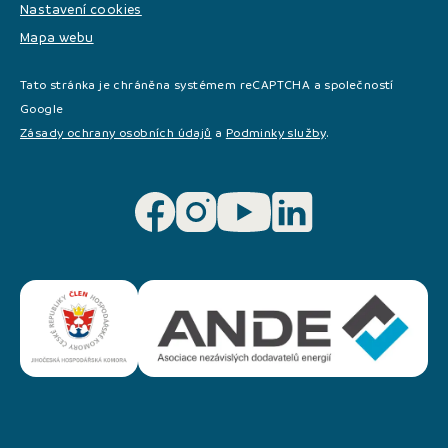
Nastavení cookies
Mapa webu
Tato stránka je chráněna systémem reCAPTCHA a společností
Google
Zásady ochrany osobních údajů
a
Podminky služby
.