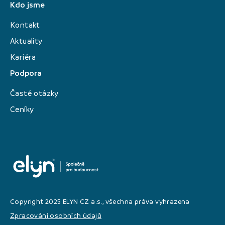
Kdo jsme
Kontakt
Aktuality
Kariéra
Podpora
Časté otázky
Ceníky
Copyright 2025 ELYN CZ a.s., všechna práva vyhrazena
Zpracování osobních údajů