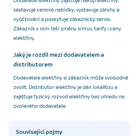
Dodavatel elektřiny zajišťuje nákup elektřiny,
sestavuje cenové nabídky, vystavuje zálohy a
vyúčtování a poskytuje zákaznický servis.
Zákazník s ním řeší změny smluv, tarify i ceny
elektřiny.
Jaký je rozdíl mezi dodavatelem a
distributorem
Dodavatele elektřiny si zákazník může svobodně
zvolit. Distributor elektřiny je dán lokalitou a
zajišťuje fyzický rozvod elektřiny bez ohledu na
zvoleného dodavatele.
Související pojmy