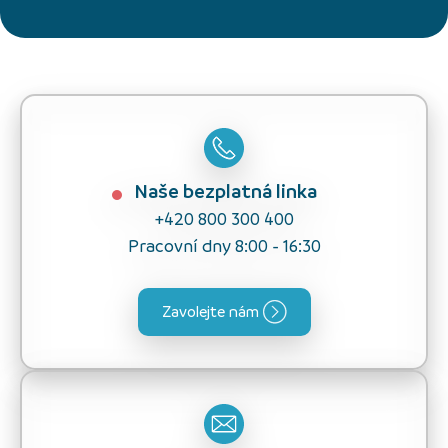
Naše bezplatná linka
+420 800 300 400
Pracovní dny 8:00 - 16:30
Zavolejte nám