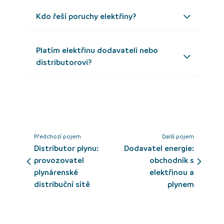
Kdo řeší poruchy elektřiny?
Platím elektřinu dodavateli nebo
distributorovi?
Předchozí pojem
Další pojem
Distributor plynu:
Dodavatel energie:
provozovatel
obchodník s
plynárenské
elektřinou a
distribuční sítě
plynem