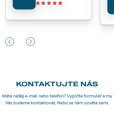
KONTAKTUJTE NÁS
Máte raději e-mail nebo telefon? Vyplňte formulář a my
Vás budeme kontaktovat. Nebo se nám ozvěte sami.