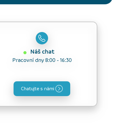
Náš chat
Pracovní dny 8:00 - 16:30
Chatujte s námi