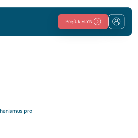
Přejít k ELYN
chanismus pro