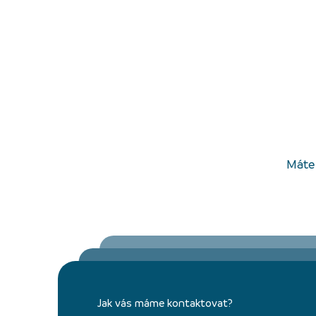
Máte 
Jak vás máme kontaktovat?