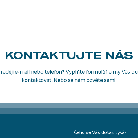
KONTAKTUJTE NÁS
raději e-mail nebo telefon? Vyplňte formulář a my Vás 
kontaktovat. Nebo se nám ozvěte sami.
Čeho se Váš dotaz týká?