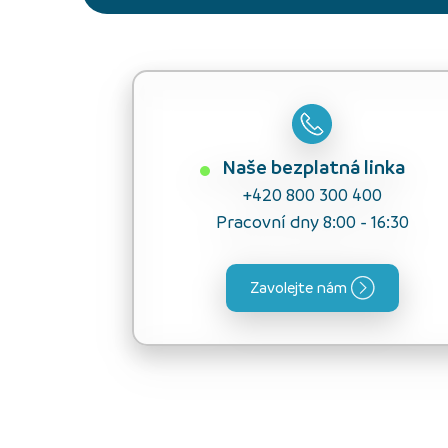
Naše bezplatná linka
+420 800 300 400
Pracovní dny 8:00 - 16:30
Zavolejte nám