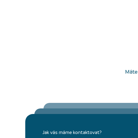
Máte 
Jak vás máme kontaktovat?