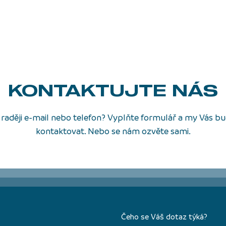
KONTAKTUJTE NÁS
raději e-mail nebo telefon? Vyplňte formulář a my Vás 
kontaktovat. Nebo se nám ozvěte sami.
Čeho se Váš dotaz týká?