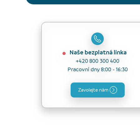
Naše bezplatná linka
+420 800 300 400
Pracovní dny 8:00 - 16:30
Zavolejte nám