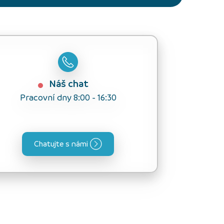
Náš chat
Pracovní dny 8:00 - 16:30
Chatujte s námi