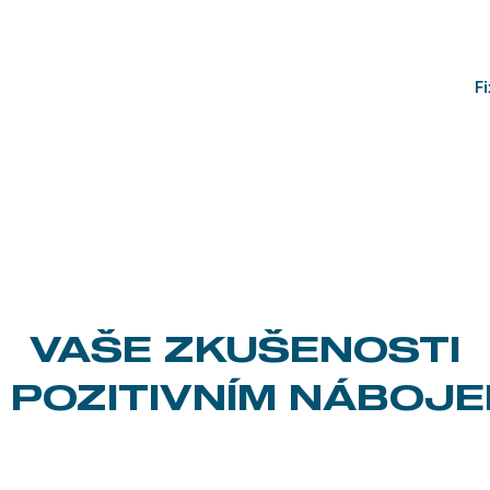
VAŠE ZKUŠENOSTI
 POZITIVNÍM NÁBOJ