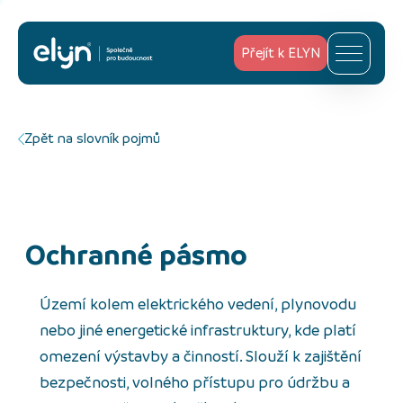
Přejít k ELYN
Zpět na slovník pojmů
ochranné pásmo
Území kolem elektrického vedení, plynovodu
nebo jiné energetické infrastruktury, kde platí
omezení výstavby a činností. Slouží k zajištění
bezpečnosti, volného přístupu pro údržbu a