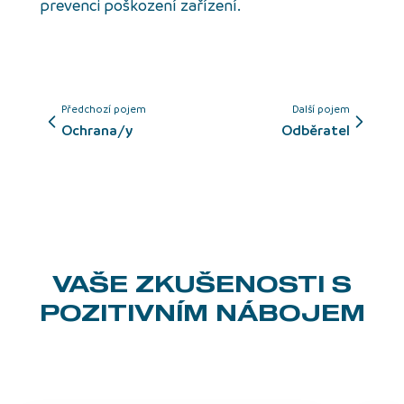
prevenci poškození zařízení.
Předchozí pojem
Další pojem
ochrana/y
Odběratel
VAŠE ZKUŠENOSTI
S
POZITIVNÍM NÁBOJEM