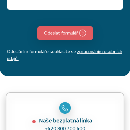
Odeslat formulář
Odesláním formuláře souhlasíte se
zpracováním osobních
údajů.
Naše bezplatná linka
+420 800 300 400