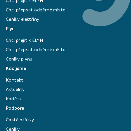
Chci přejít k ELYN
Chci přepsat odběrné místo
Ceníky elektřiny
Plyn
Chci přejít k ELYN
Chci přepsat odběrné místo
Ceníky plynu
Kdo jsme
Kontakt
Aktuality
Kariéra
Podpora
Časté otázky
Ceníky