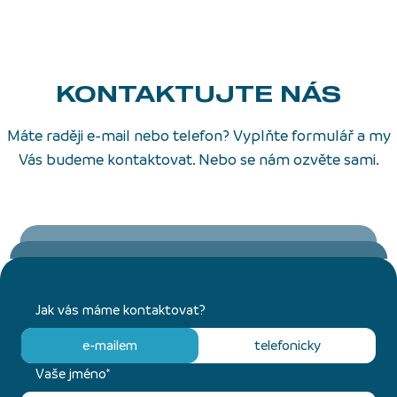
KONTAKTUJTE NÁS
Máte raději e-mail nebo telefon? Vyplňte formulář a my
Vás budeme kontaktovat. Nebo se nám ozvěte sami.
Jak vás máme kontaktovat?
e-mailem
telefonicky
Vaše jméno*