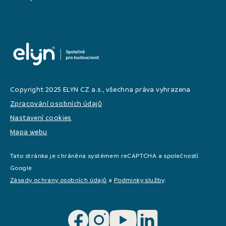
Copyright 2025 ELYN CZ a.s., všechna práva vyhrazena
Zpracování osobních údajů
Nastavení cookies
Mapa webu
Tato stránka je chráněna systémem reCAPTCHA a společností
Google
Zásady ochrany osobních údajů
a
Podminky služby
.