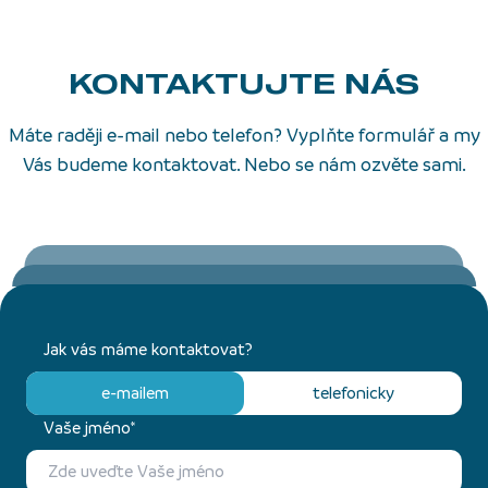
KONTAKTUJTE NÁS
Máte raději e-mail nebo telefon? Vyplňte formulář a my
Vás budeme kontaktovat. Nebo se nám ozvěte sami.
Jak vás máme kontaktovat?
e-mailem
telefonicky
Vaše jméno*