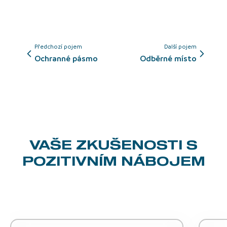
Předchozí pojem
Další pojem
ochranné pásmo
odběrné místo
VAŠE ZKUŠENOSTI
S
POZITIVNÍM NÁBOJEM