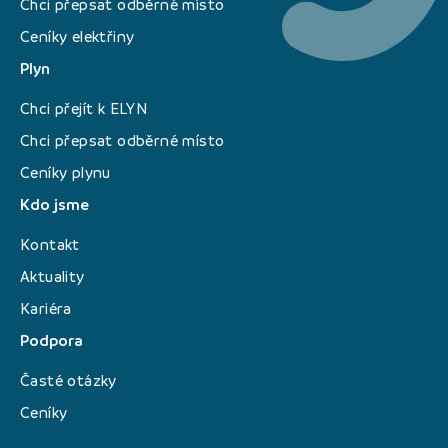
Chci přepsat odběrné místo
Ceníky elektřiny
Plyn
Chci přejít k ELYN
Chci přepsat odběrné místo
Ceníky plynu
Kdo jsme
Kontakt
Aktuality
Kariéra
Podpora
Časté otázky
Ceníky