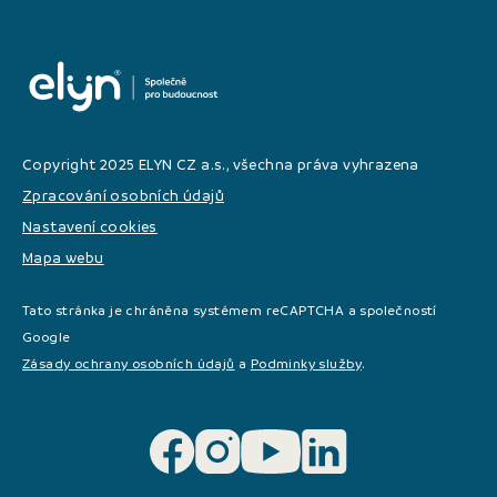
Copyright 2025 ELYN CZ a.s., všechna práva vyhrazena
Zpracování osobních údajů
Nastavení cookies
Mapa webu
Tato stránka je chráněna systémem reCAPTCHA a společností
Google
Zásady ochrany osobních údajů
a
Podminky služby
.