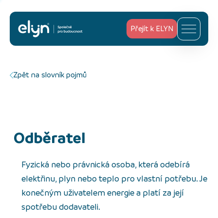
Přejít k ELYN
Zpět na slovník pojmů
Odběratel
Fyzická nebo právnická osoba, která odebírá
elektřinu, plyn nebo teplo pro vlastní potřebu. Je
konečným uživatelem energie a platí za její
spotřebu dodavateli.