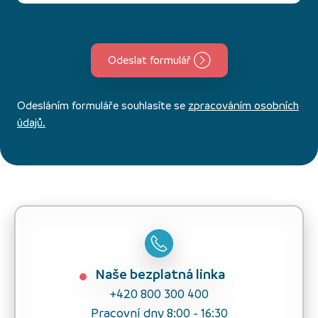
Odeslat formulář
Odesláním formuláře souhlasíte se
zpracováním osobních
údajů.
Naše bezplatná linka
+420 800 300 400
Pracovní dny 8:00 - 16:30