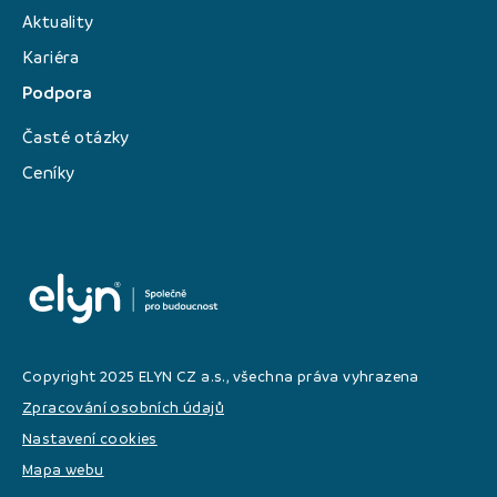
Aktuality
Kariéra
Podpora
Časté otázky
Ceníky
Copyright 2025 ELYN CZ a.s., všechna práva vyhrazena
Zpracování osobních údajů
Nastavení cookies
Mapa webu