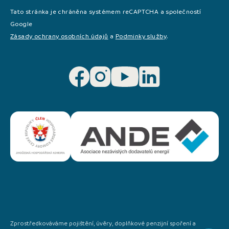
Tato stránka je chráněna systémem reCAPTCHA a společností
Google
Zásady ochrany osobních údajů
a
Podminky služby
.
Zprostředkováváme pojištění, úvěry, doplňkové penzijní spoření a