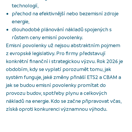
technologií,
přechod na efektivnější nebo bezemisní zdroje
energie,
dlouhodobé plánování nákladů spojených s
růstem ceny emisní povolenky.
Emisní povolenky už nejsou abstraktním pojmem
z evropské legislativy. Pro firmy představují
konkrétní finanční i strategickou výzvu. Rok 2026 je
obdobím, kdy se vyplatí porozumět tomu, jak
systém funguje, jaké změny přináší ETS2 a CBAM a
jak se budou emisní povolenky promítat do
provozu budov, spotřeby plynu a celkových
nákladů na energie. Kdo se začne připravovat včas,
získá oproti konkurenci významnou výhodu.