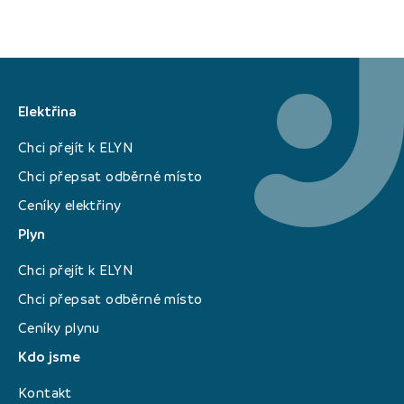
Elektřina
Chci přejít k ELYN
Chci přepsat odběrné místo
Ceníky elektřiny
Plyn
Chci přejít k ELYN
Chci přepsat odběrné místo
Ceníky plynu
Kdo jsme
Kontakt