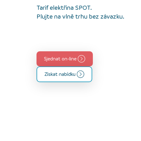
Tarif elektřina SPOT.
Plujte na vlně trhu bez závazku.
Sjednat on-line
Získat nabídku