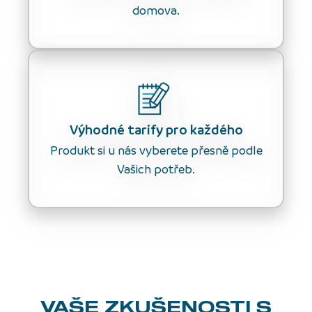
domova.
Výhodné tarify pro každého
Produkt si u nás vyberete přesně podle
Vašich potřeb.
VAŠE ZKUŠENOSTI
S