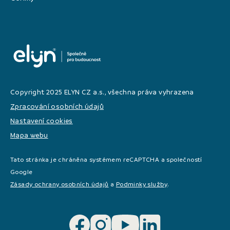
Copyright 2025 ELYN CZ a.s., všechna práva vyhrazena
Zpracování osobních údajů
Nastavení cookies
Mapa webu
Tato stránka je chráněna systémem reCAPTCHA a společností
Google
Zásady ochrany osobních údajů
a
Podminky služby
.