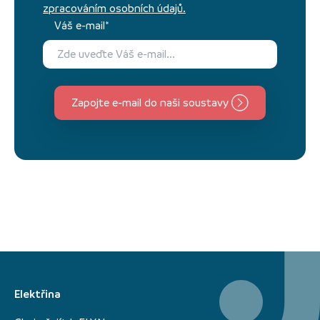
zpracováním osobních údajů.
Váš e-mail*
Zapojte e-mail do naši soustavy
Elektřina