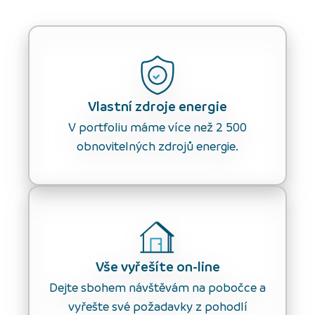
Vlastní zdroje energie
V portfoliu máme více než 2 500
obnovitelných zdrojů energie.
Vše vyřešíte on-line
Dejte sbohem návštěvám na pobočce a
vyřešte své požadavky z pohodlí