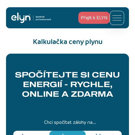
Přejít k ELYN
Kalkulačka ceny plynu
SPOČÍTEJTE SI CENU
ENERGIÍ -
RYCHLE,
ONLINE A ZDARMA
Chci spočítat zálohy na...