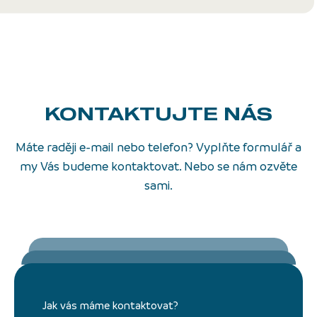
KONTAKTUJTE NÁS
Máte raději e-mail nebo telefon? Vyplňte formulář a
my Vás budeme kontaktovat. Nebo se nám ozvěte
sami.
Jak vás máme kontaktovat?