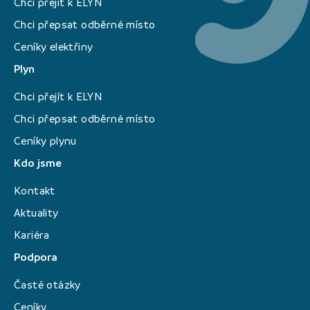
Chci přejít k ELYN
Chci přepsat odběrné místo
Ceníky elektřiny
Plyn
Chci přejít k ELYN
Chci přepsat odběrné místo
Ceníky plynu
Kdo jsme
Kontakt
Aktuality
Kariéra
Podpora
Časté otázky
Ceníky