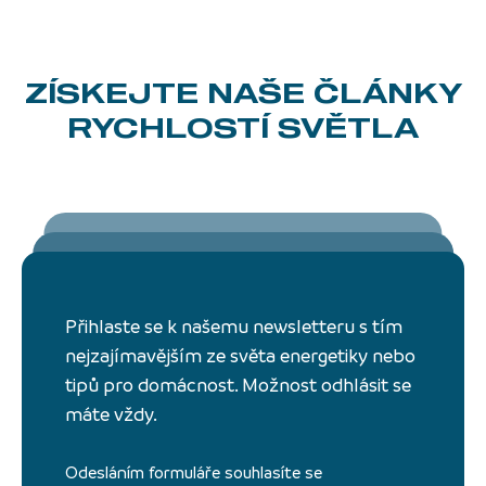
ZÍSKEJTE NAŠE ČLÁNKY
RYCHLOSTÍ SVĚTLA
Přihlaste se k našemu newsletteru s tím
nejzajímavějším ze světa energetiky nebo
tipů pro domácnost. Možnost odhlásit se
máte vždy.
Odesláním formuláře souhlasíte se