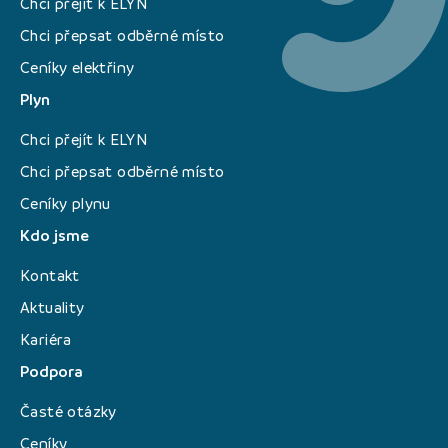
Chci přejít k ELYN
Chci přepsat odběrné místo
Ceníky elektřiny
Plyn
Chci přejít k ELYN
Chci přepsat odběrné místo
Ceníky plynu
Kdo jsme
Kontakt
Aktuality
Kariéra
Podpora
Časté otázky
Ceníky