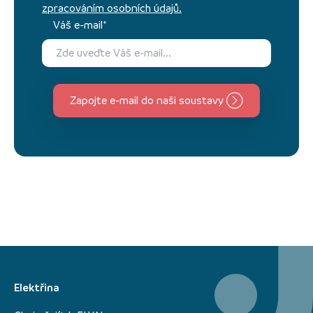
zpracováním osobních údajů.
Váš e-mail*
Zapojte e-mail do naši soustavy
Elektřina