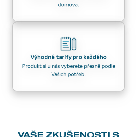
domova.
Výhodné tarify pro každého
Produkt si u nás vyberete přesně podle
Vašich potřeb.
VAŠE ZKUŠENOSTI
S