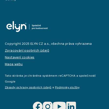
Copyright 2025 ELYN CZ a.s., všechna práva vyhrazena
Zpracování osobních údajů
Nastavení cookies
Mapa webu
Tato stránka je chráněna systémem reCAPTCHA a společností
Google
Zásady ochrany osobních údajů
a
Podminky služby
.