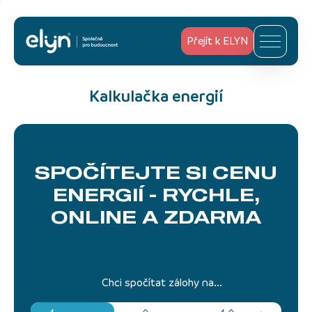
Přejít k ELYN
Kalkulačka energií
SPOČÍTEJTE SI CENU
ENERGIÍ -
RYCHLE,
ONLINE A ZDARMA
Chci spočítat zálohy na...