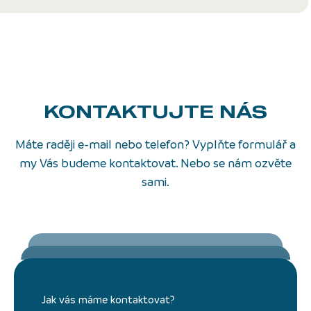
KONTAKTUJTE NÁS
Máte raději e-mail nebo telefon? Vyplňte formulář a
my Vás budeme kontaktovat. Nebo se nám ozvěte
sami.
Jak vás máme kontaktovat?