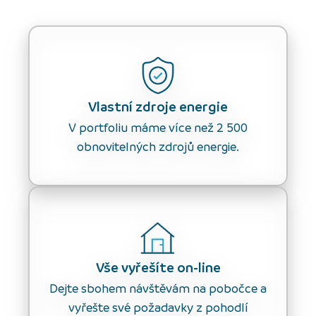
Vlastní zdroje energie
V portfoliu máme více než 2 500
obnovitelných zdrojů energie.
Vše vyřešíte on-line
Dejte sbohem návštěvám na pobočce a
vyřešte své požadavky z pohodlí