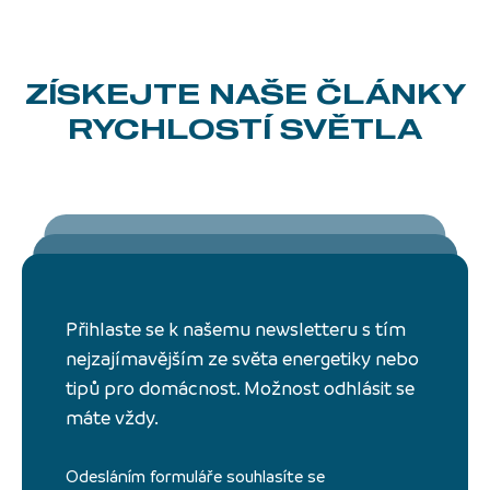
ZÍSKEJTE NAŠE ČLÁNKY
RYCHLOSTÍ SVĚTLA
Přihlaste se k našemu newsletteru s tím
nejzajímavějším ze světa energetiky nebo
tipů pro domácnost. Možnost odhlásit se
máte vždy.
Odesláním formuláře souhlasíte se