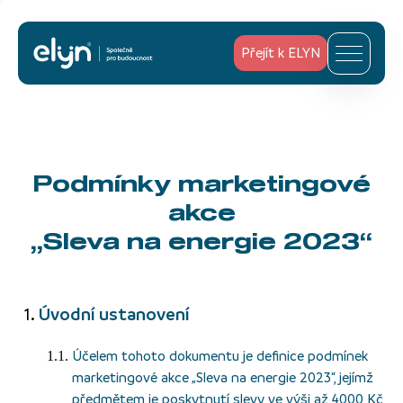
Přejít k ELYN
Podmínky marketingové
akce
„Sleva na energie 2023“
Úvodní ustanovení
Účelem tohoto dokumentu je definice podmínek
marketingové akce „Sleva na energie 2023“, jejímž
předmětem je poskytnutí slevy ve výši až 4000 Kč