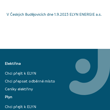
V Českých Budějovicích dne 1.9.2023 ELYN ENERGIE a.s.
Elektřina
Chci přejít k ELYN
Chci přepsat odběrné místo
Ceníky elektřiny
Plyn
Chci přejít k ELYN