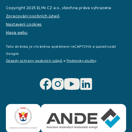
Copyright 2025 ELYN CZ a.s., všechna práva vyhrazena
Zpracování osobních údajů
Nastavení cookies
Mapa webu
Tato stránka je chráněna systémem reCAPTCHA a společností
Google
Zásady ochrany osobních údajů
a
Podminky služby
.