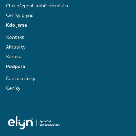
Chci přepsat odběrné místo
Ceníky plynu
Kdo jsme
Kontakt
Aktuality
Kariéra
Podpora
Časté otázky
Ceníky