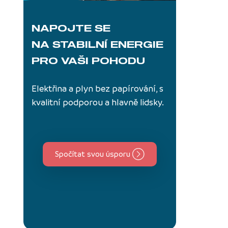
NAPOJTE SE
NA STABILNÍ ENERGIE
PRO VAŠI POHODU
Elektřina a plyn bez papírování, s
kvalitní podporou a hlavně lidsky.
Spočítat svou úsporu