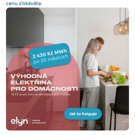
cenu získáváte.